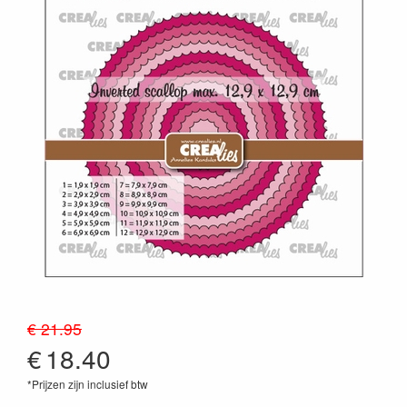
€ 21.95
€
18.40
*Prijzen zijn inclusief btw