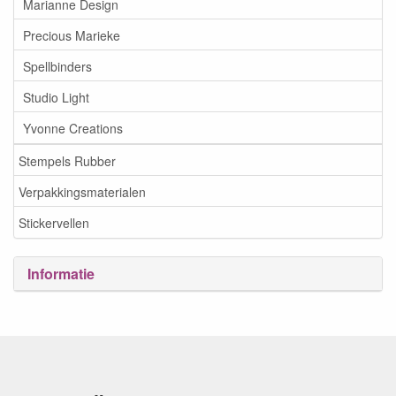
Marianne Design
Precious Marieke
Spellbinders
Studio Light
Yvonne Creations
Stempels Rubber
Verpakkingsmaterialen
Stickervellen
Informatie