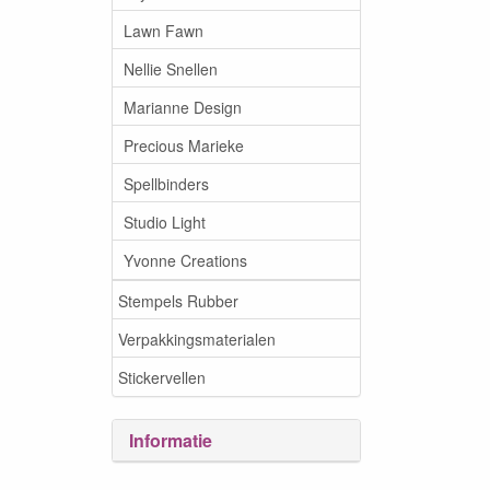
Lawn Fawn
Nellie Snellen
Marianne Design
Precious Marieke
Spellbinders
Studio Light
Yvonne Creations
Stempels Rubber
Verpakkingsmaterialen
Stickervellen
Informatie