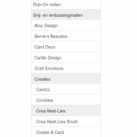
Rub-On vellen
Snij- en embossingmallen
Amy Design
Berrie's Beauties
Card Deco
Carlijn Design
Craft Emotions
Crealies
Cardzz
Combies
Crea-Nest-Lies
Crea-Nest-Lies Small
Create A Card