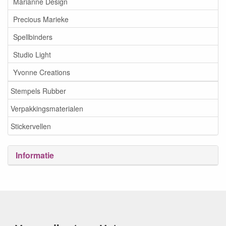
Marianne Design
Precious Marieke
Spellbinders
Studio Light
Yvonne Creations
Stempels Rubber
Verpakkingsmaterialen
Stickervellen
Informatie