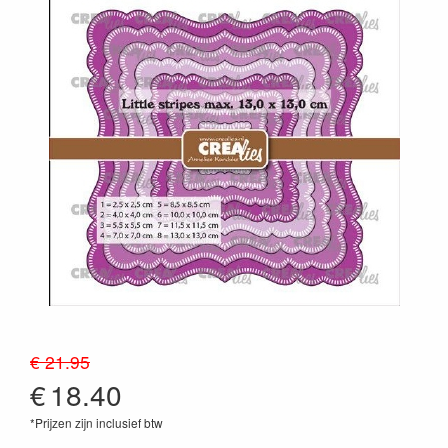
€ 21.95
€
18.40
*Prijzen zijn inclusief btw