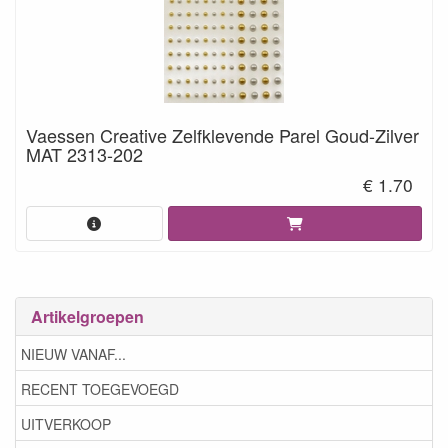
Vaessen Creative Zelfklevende Parel Goud-Zilver
MAT 2313-202
€ 1.70
Artikelgroepen
NIEUW VANAF...
RECENT TOEGEVOEGD
UITVERKOOP