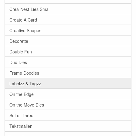
Crea-Nest-Lies Small
Create A Card
Creative Shapes
Decorette
Double Fun
Duo Dies
Frame Doodles
Labelzz & Tagzz
On the Edge
On the Move Dies
Set of Three
Tekstmallen