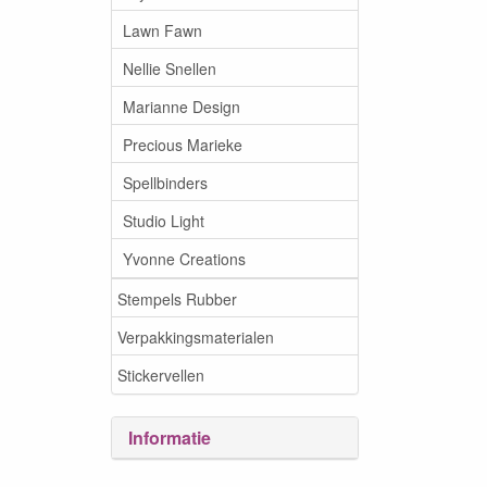
Lawn Fawn
Nellie Snellen
Marianne Design
Precious Marieke
Spellbinders
Studio Light
Yvonne Creations
Stempels Rubber
Verpakkingsmaterialen
Stickervellen
Informatie