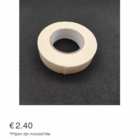
€
2.40
*Prijzen zijn inclusief btw