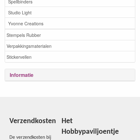
Spellbinders
Studio Light
Yvonne Creations
Stempels Rubber
Verpakkingsmaterialen
Stickervellen
Informatie
Verzendkosten
Het
Hobbypaviljoentje
De verzendkosten bij