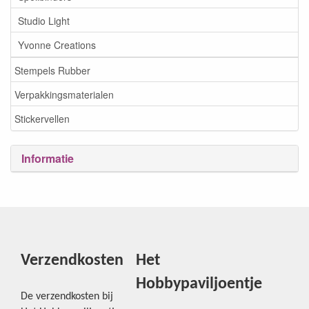
Studio Light
Yvonne Creations
Stempels Rubber
Verpakkingsmaterialen
Stickervellen
Informatie
Verzendkosten
Het
Hobbypaviljoentje
De verzendkosten bij