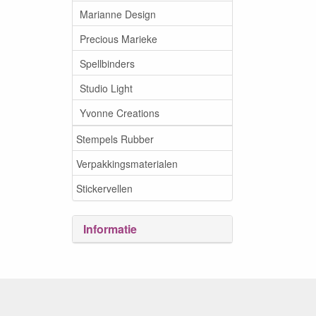
Marianne Design
Precious Marieke
Spellbinders
Studio Light
Yvonne Creations
Stempels Rubber
Verpakkingsmaterialen
Stickervellen
Informatie