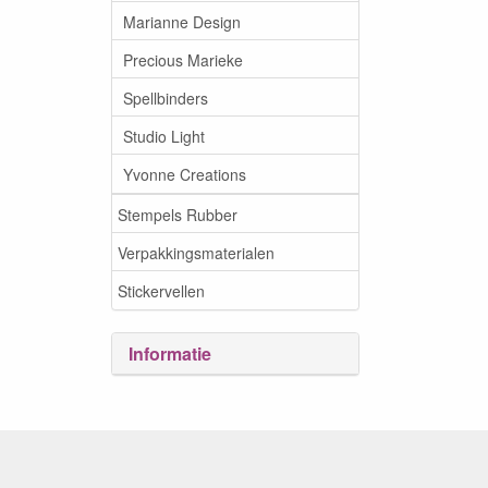
Marianne Design
Precious Marieke
Spellbinders
Studio Light
Yvonne Creations
Stempels Rubber
Verpakkingsmaterialen
Stickervellen
Informatie