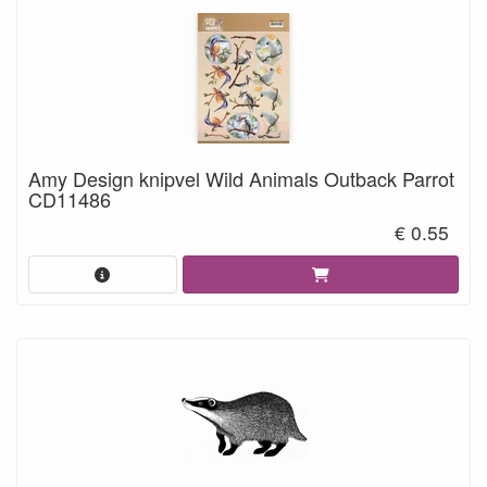
Amy Design knipvel Wild Animals Outback Parrot
CD11486
€ 0.55