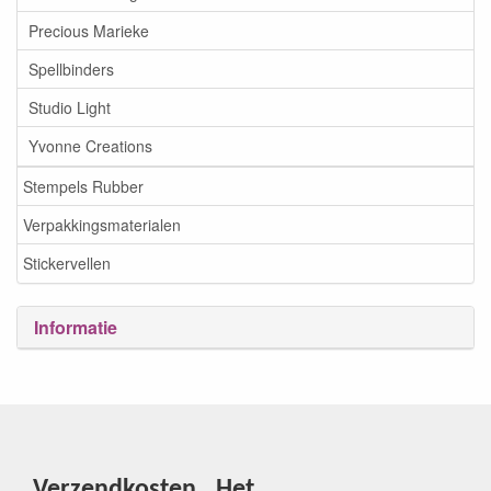
Precious Marieke
Spellbinders
Studio Light
Yvonne Creations
Stempels Rubber
Verpakkingsmaterialen
Stickervellen
Informatie
Verzendkosten
Het