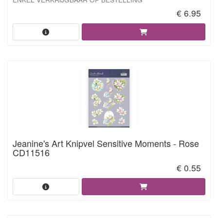
€ 6.95
Jeanine's Art Knipvel Sensitive Moments - Rose
CD11516
€ 0.55