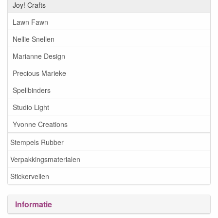
Joy! Crafts
Lawn Fawn
Nellie Snellen
Marianne Design
Precious Marieke
Spellbinders
Studio Light
Yvonne Creations
Stempels Rubber
Verpakkingsmaterialen
Stickervellen
Informatie