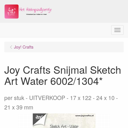
Menu
Joy! Crafts
Joy Crafts Snijmal Sketch
Art Water 6002/1304*
per stuk
UITVERKOOP - 17 x 122 - 24 x 10 -
21 x 39 mm