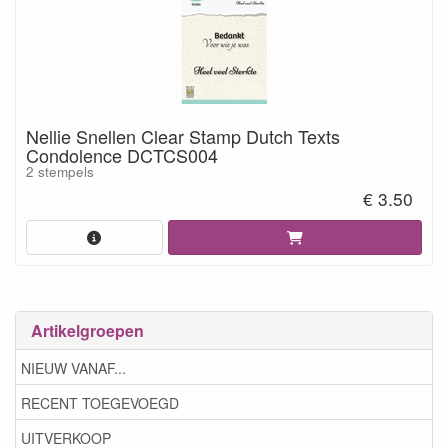
Nellie Snellen Clear Stamp Dutch Texts
Condolence DCTCS004
2 stempels
€ 3.50
Artikelgroepen
NIEUW VANAF...
RECENT TOEGEVOEGD
UITVERKOOP