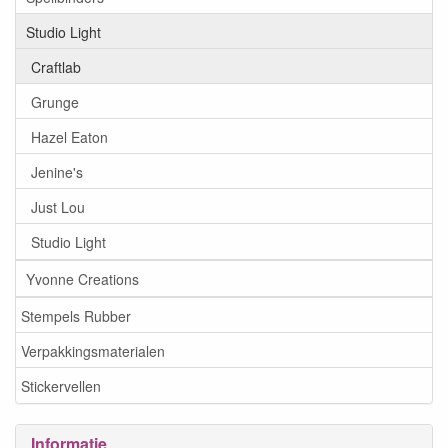
Studio Light
Craftlab
Grunge
Hazel Eaton
Jenine's
Just Lou
Studio Light
Yvonne Creations
Stempels Rubber
Verpakkingsmaterialen
Stickervellen
Informatie