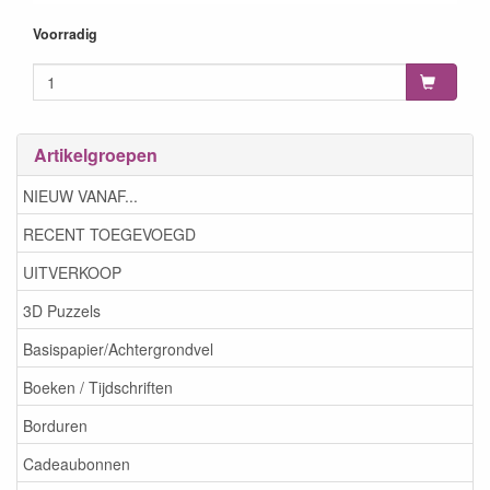
Voorradig
Artikelgroepen
NIEUW VANAF...
RECENT TOEGEVOEGD
UITVERKOOP
3D Puzzels
Basispapier/Achtergrondvel
Boeken / Tijdschriften
Borduren
Cadeaubonnen