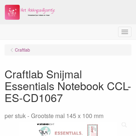
Menu
Craftlab
Craftlab Snijmal
Essentials Notebook CCL-
ES-CD1067
per stuk
Grootste mal 145 x 100 mm