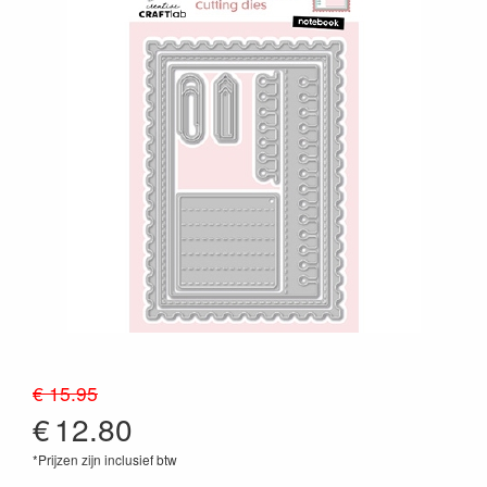
€ 15.95
€
12.80
*Prijzen zijn inclusief btw