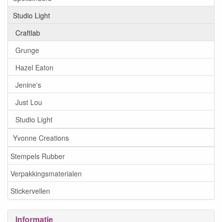
Studio Light
Craftlab
Grunge
Hazel Eaton
Jenine's
Just Lou
Studio Light
Yvonne Creations
Stempels Rubber
Verpakkingsmaterialen
Stickervellen
Informatie