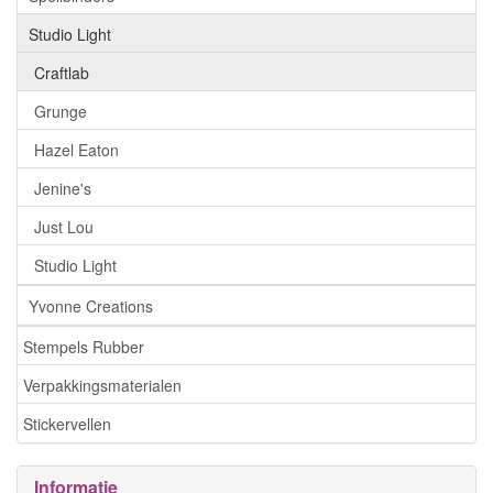
Studio Light
Craftlab
Grunge
Hazel Eaton
Jenine's
Just Lou
Studio Light
Yvonne Creations
Stempels Rubber
Verpakkingsmaterialen
Stickervellen
Informatie