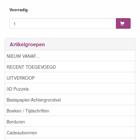
Voorradig
Artikelgroepen
NIEUW VANAF...
RECENT TOEGEVOEGD
UITVERKOOP
3D Puzzels
Basispapier/Achtergrondvel
Boeken / Tijdschriften
Borduren
Cadeaubonnen