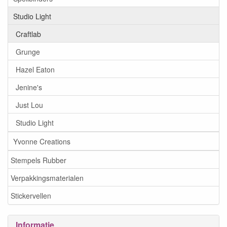
Studio Light
Craftlab
Grunge
Hazel Eaton
Jenine's
Just Lou
Studio Light
Yvonne Creations
Stempels Rubber
Verpakkingsmaterialen
Stickervellen
Informatie