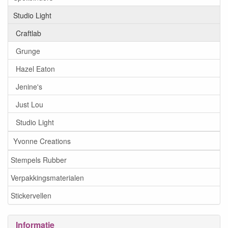
Studio Light
Craftlab
Grunge
Hazel Eaton
Jenine's
Just Lou
Studio Light
Yvonne Creations
Stempels Rubber
Verpakkingsmaterialen
Stickervellen
Informatie