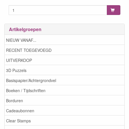
Artikelgroepen
NIEUW VANAF...
RECENT TOEGEVOEGD
UITVERKOOP
3D Puzzels
Basispapier/Achtergrondvel
Boeken / Tijdschriften
Borduren
Cadeaubonnen
Clear Stamps