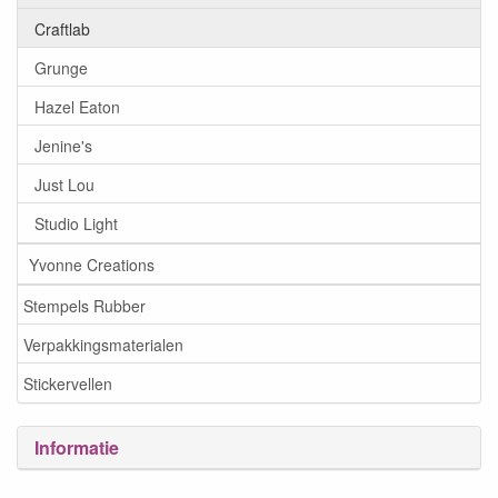
Craftlab
Grunge
Hazel Eaton
Jenine's
Just Lou
Studio Light
Yvonne Creations
Stempels Rubber
Verpakkingsmaterialen
Stickervellen
Informatie