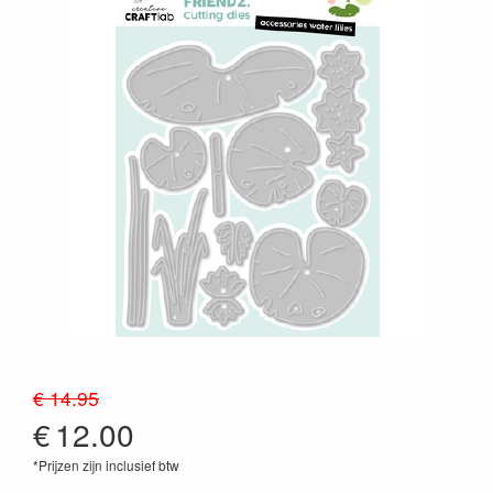
€ 14.95
€
12.00
*Prijzen zijn inclusief btw