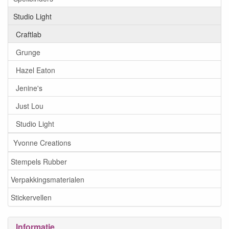
Studio Light
Craftlab
Grunge
Hazel Eaton
Jenine's
Just Lou
Studio Light
Yvonne Creations
Stempels Rubber
Verpakkingsmaterialen
Stickervellen
Informatie