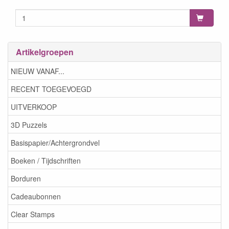
Artikelgroepen
NIEUW VANAF...
RECENT TOEGEVOEGD
UITVERKOOP
3D Puzzels
Basispapier/Achtergrondvel
Boeken / Tijdschriften
Borduren
Cadeaubonnen
Clear Stamps