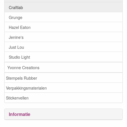
Craftlab
Grunge
Hazel Eaton
Jenine's
Just Lou
Studio Light
Yvonne Creations
Stempels Rubber
Verpakkingsmaterialen
Stickervellen
Informatie