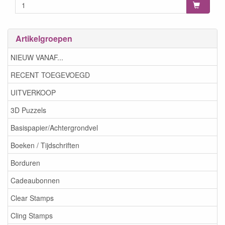
Artikelgroepen
NIEUW VANAF...
RECENT TOEGEVOEGD
UITVERKOOP
3D Puzzels
Basispapier/Achtergrondvel
Boeken / Tijdschriften
Borduren
Cadeaubonnen
Clear Stamps
Cling Stamps