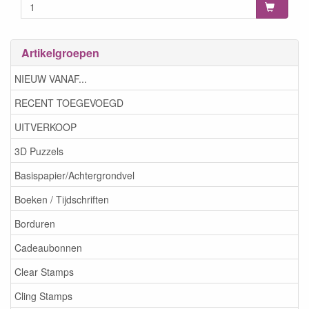
Artikelgroepen
NIEUW VANAF...
RECENT TOEGEVOEGD
UITVERKOOP
3D Puzzels
Basispapier/Achtergrondvel
Boeken / Tijdschriften
Borduren
Cadeaubonnen
Clear Stamps
Cling Stamps