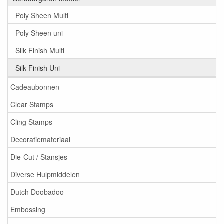
Poly Sheen Multi
Poly Sheen uni
Silk Finish Multi
Silk Finish Uni
Cadeaubonnen
Clear Stamps
Cling Stamps
Decoratiemateriaal
Die-Cut / Stansjes
Diverse Hulpmiddelen
Dutch Doobadoo
Embossing