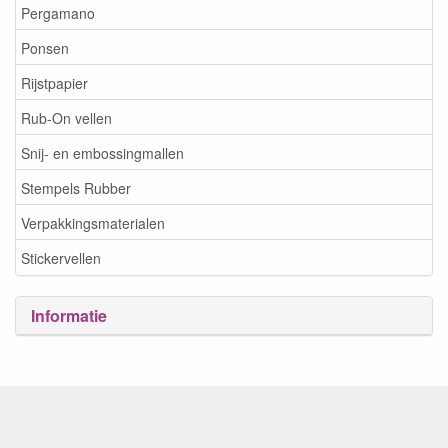
Pergamano
Ponsen
Rijstpapier
Rub-On vellen
Snij- en embossingmallen
Stempels Rubber
Verpakkingsmaterialen
Stickervellen
Informatie