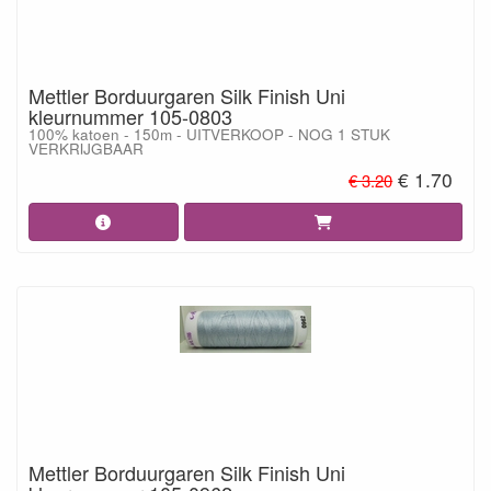
Mettler Borduurgaren Silk Finish Uni
kleurnummer 105-0803
100% katoen - 150m - UITVERKOOP - NOG 1 STUK
VERKRIJGBAAR
€ 1.70
€ 3.20
Mettler Borduurgaren Silk Finish Uni