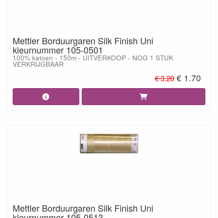
Mettler Borduurgaren Silk Finish Uni
kleurnummer 105-0501
100% katoen - 150m - UITVERKOOP - NOG 1 STUK
VERKRIJGBAAR
€ 1.70
€ 3.20
Mettler Borduurgaren Silk Finish Uni
kleurnummer 105-0513