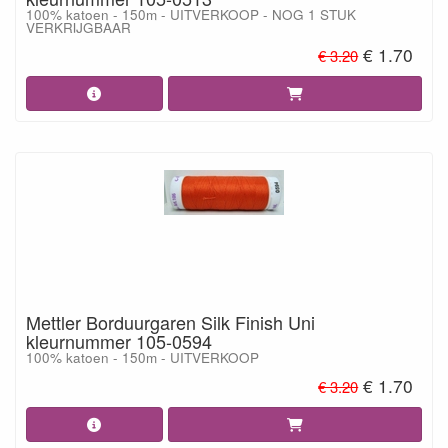
100% katoen - 150m - UITVERKOOP - NOG 1 STUK
VERKRIJGBAAR
€ 1.70
€ 3.20
Mettler Borduurgaren Silk Finish Uni
kleurnummer 105-0594
100% katoen - 150m - UITVERKOOP
€ 1.70
€ 3.20