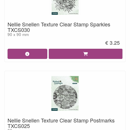
Nellie Snellen Texture Clear Stamp Sparkles
TXCS030
90 x 90 mm
€ 3.25
Nellie Snellen Texture Clear Stamp Postmarks
TXCS025