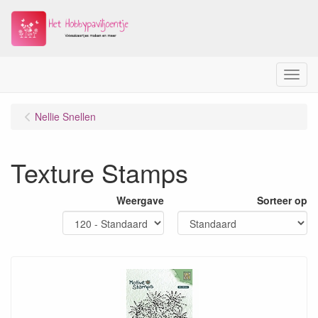
Menu
Nellie Snellen
Texture Stamps
Weergave
Sorteer op