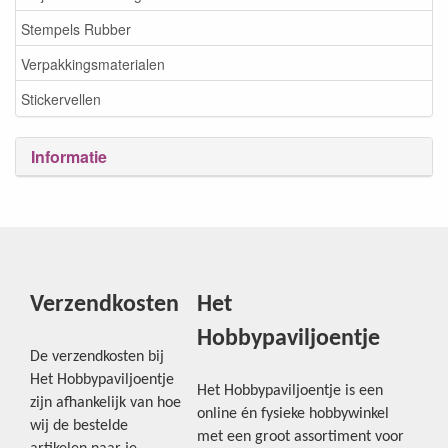
Stempels Rubber
Verpakkingsmaterialen
Stickervellen
Informatie
Verzendkosten
Het
Hobbypaviljoentje
De verzendkosten bij
Het Hobbypaviljoentje
Het Hobbypaviljoentje is een
zijn afhankelijk van hoe
online én fysieke hobbywinkel
wij de bestelde
met een groot assortiment voor