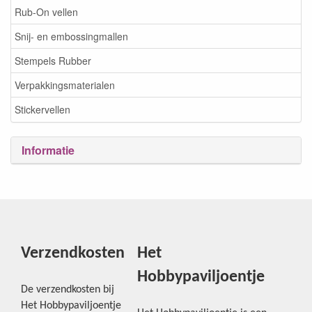
Rub-On vellen
Snij- en embossingmallen
Stempels Rubber
Verpakkingsmaterialen
Stickervellen
Informatie
Verzendkosten
Het
Hobbypaviljoentje
De verzendkosten bij
Het Hobbypaviljoentje