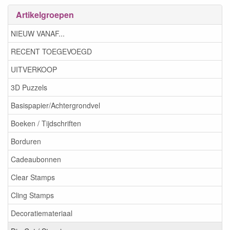
Artikelgroepen
NIEUW VANAF...
RECENT TOEGEVOEGD
UITVERKOOP
3D Puzzels
Basispapier/Achtergrondvel
Boeken / Tijdschriften
Borduren
Cadeaubonnen
Clear Stamps
Cling Stamps
Decoratiemateriaal