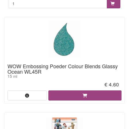
WOW Embossing Poeder Colour Blends Glassy
Ocean WL45R
15 ml
€ 4.60