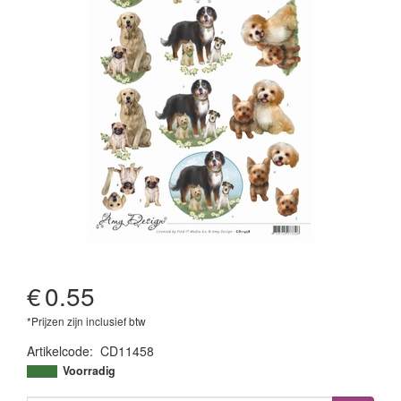
€
0.55
*Prijzen zijn inclusief btw
Artikelcode
:
CD11458
Voorradig