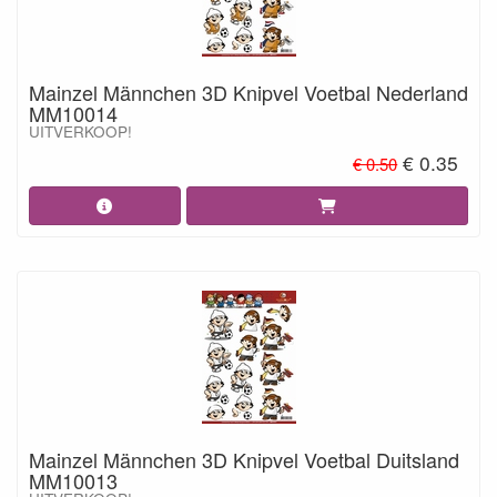
Mainzel Männchen 3D Knipvel Voetbal Nederland
MM10014
UITVERKOOP!
€ 0.35
€ 0.50
Mainzel Männchen 3D Knipvel Voetbal Duitsland
MM10013