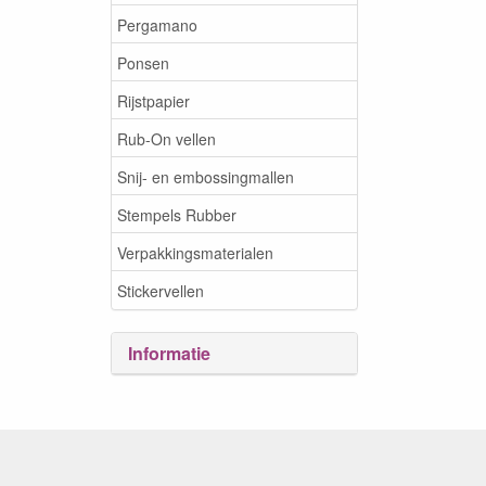
Pergamano
Ponsen
Rijstpapier
Rub-On vellen
Snij- en embossingmallen
Stempels Rubber
Verpakkingsmaterialen
Stickervellen
Informatie