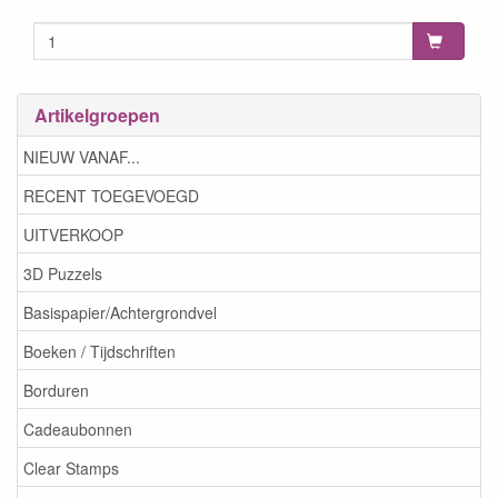
Artikelgroepen
NIEUW VANAF...
RECENT TOEGEVOEGD
UITVERKOOP
3D Puzzels
Basispapier/Achtergrondvel
Boeken / Tijdschriften
Borduren
Cadeaubonnen
Clear Stamps