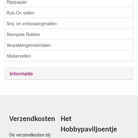
Rijstpapier
Rub-On vellen
Snij- en embossingmallen
Stempels Rubber
Verpakkingsmaterialen
Stickervellen
Informatie
Verzendkosten
Het
Hobbypaviljoentje
De verzendkosten bij