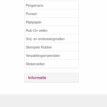
Pergamano
Ponsen
Rijstpapier
Rub-On vellen
Snij- en embossingmallen
Stempels Rubber
Verpakkingsmaterialen
Stickervellen
Informatie