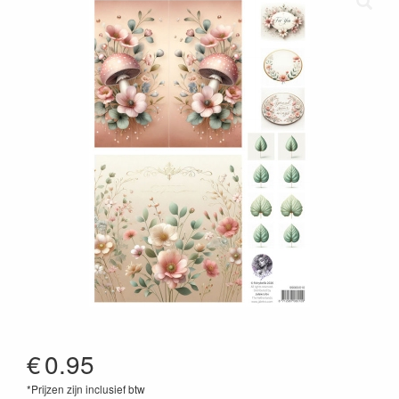
€
0.95
*Prijzen zijn inclusief btw