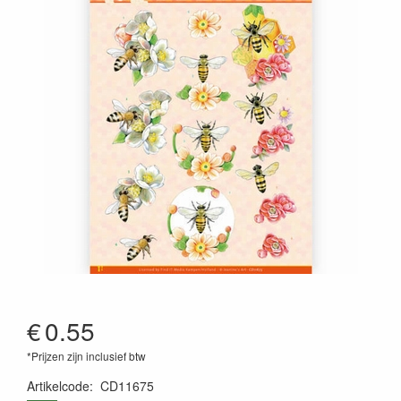
€
0.55
*Prijzen zijn inclusief btw
Artikelcode
:
CD11675