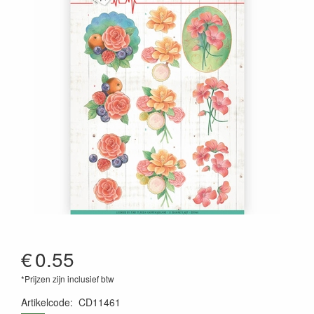
€
0.55
*Prijzen zijn inclusief btw
Artikelcode
:
CD11461