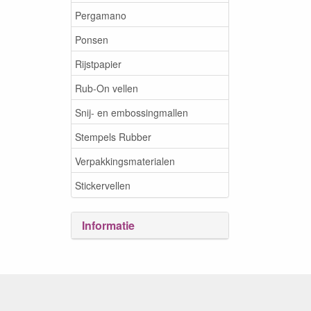
Pergamano
Ponsen
Rijstpapier
Rub-On vellen
Snij- en embossingmallen
Stempels Rubber
Verpakkingsmaterialen
Stickervellen
Informatie