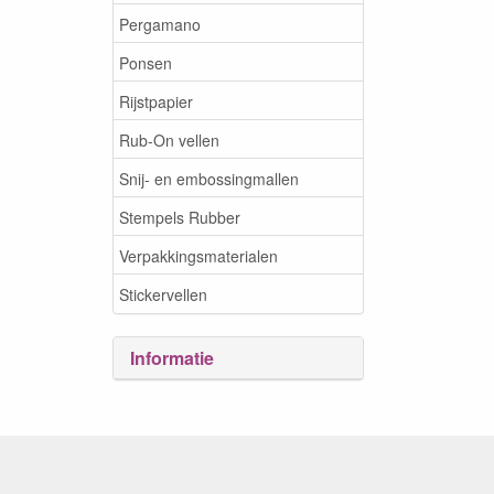
Pergamano
Ponsen
Rijstpapier
Rub-On vellen
Snij- en embossingmallen
Stempels Rubber
Verpakkingsmaterialen
Stickervellen
Informatie