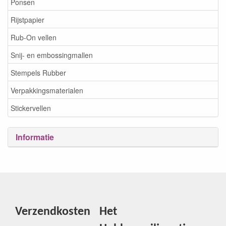
Ponsen
Rijstpapier
Rub-On vellen
Snij- en embossingmallen
Stempels Rubber
Verpakkingsmaterialen
Stickervellen
Informatie
Verzendkosten
Het