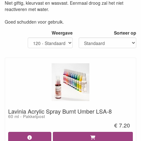
Niet giftig, kleurvast en wasvast. Eenmaal droog zal het niet
reactiveren met water.
Goed schudden voor gebruik.
Weergave
Sorteer op
Lavinia Acrylic Spray Burnt Umber LSA-8
60 ml - Pakketpost
€ 7.20