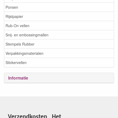
Ponsen
Rijstpapier
Rub-On vellen
Snij- en embossingmallen
Stempels Rubber
Verpakkingsmaterialen
Stickervellen
Informatie
Verzendkosten
Het