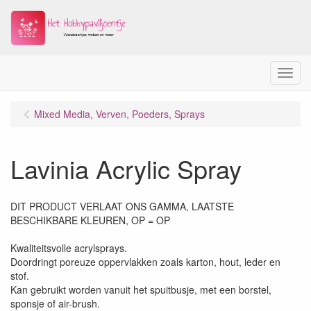
Menu
Mixed Media, Verven, Poeders, Sprays
Lavinia Acrylic Spray
DIT PRODUCT VERLAAT ONS GAMMA, LAATSTE
BESCHIKBARE KLEUREN, OP = OP
Kwaliteitsvolle acrylsprays.
Doordringt poreuze oppervlakken zoals karton, hout, leder en
stof.
Kan gebruikt worden vanuit het spuitbusje, met een borstel,
sponsje of air-brush.