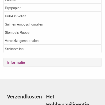
Rijstpapier
Rub-On vellen
Snij- en embossingmallen
Stempels Rubber
Verpakkingsmaterialen
Stickervellen
Informatie
Verzendkosten
Het