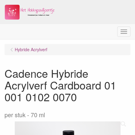
Menu
Hybride Acrylverf
Cadence Hybride
Acrylverf Cardboard 01
001 0102 0070
per stuk
70 ml