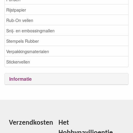
Rijstpapier
Rub-On vellen
Snij- en embossingmallen
Stempels Rubber
Verpakkingsmaterialen
Stickervellen
Informatie
Verzendkosten
Het