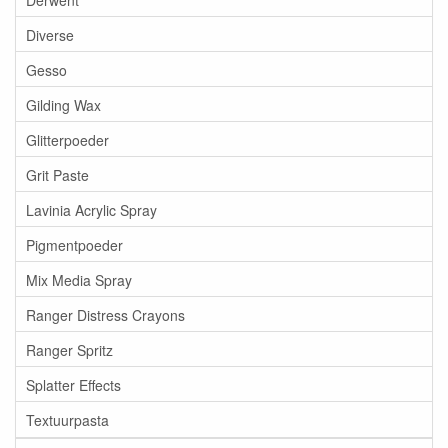
Diverse
Gesso
Gilding Wax
Glitterpoeder
Grit Paste
Lavinia Acrylic Spray
Pigmentpoeder
Mix Media Spray
Ranger Distress Crayons
Ranger Spritz
Splatter Effects
Textuurpasta