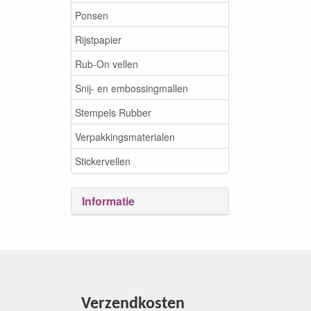
Ponsen
Rijstpapier
Rub-On vellen
Snij- en embossingmallen
Stempels Rubber
Verpakkingsmaterialen
Stickervellen
Informatie
Verzendkosten