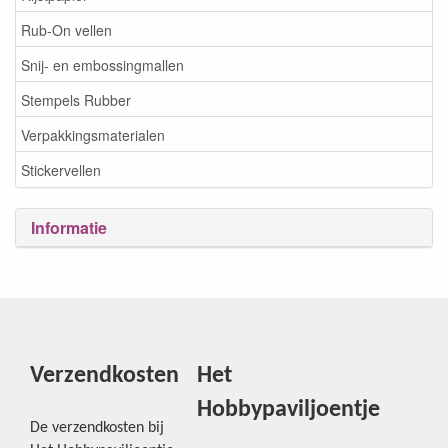
Rub-On vellen
Snij- en embossingmallen
Stempels Rubber
Verpakkingsmaterialen
Stickervellen
Informatie
Verzendkosten
Het
Hobbypaviljoentje
De verzendkosten bij