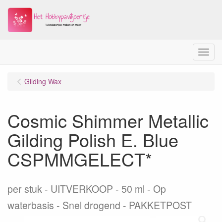
Menu
Gilding Wax
Cosmic Shimmer Metallic
Gilding Polish E. Blue
CSPMMGELECT*
per stuk
UITVERKOOP - 50 ml - Op
waterbasis - Snel drogend - PAKKETPOST