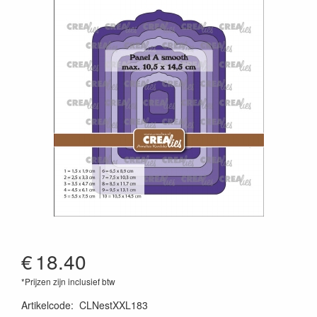
€
18.40
*Prijzen zijn inclusief btw
Artikelcode
:
CLNestXXL183