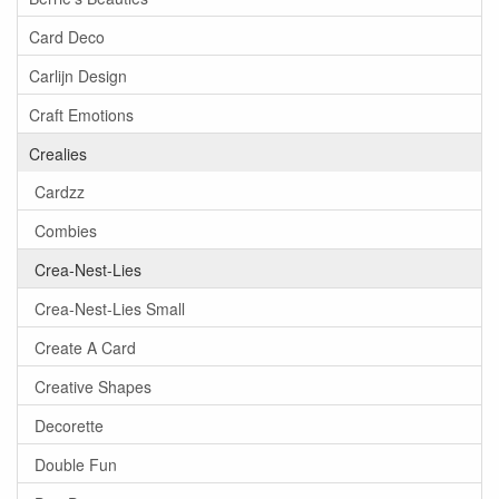
Card Deco
Carlijn Design
Craft Emotions
Crealies
Cardzz
Combies
Crea-Nest-Lies
Crea-Nest-Lies Small
Create A Card
Creative Shapes
Decorette
Double Fun