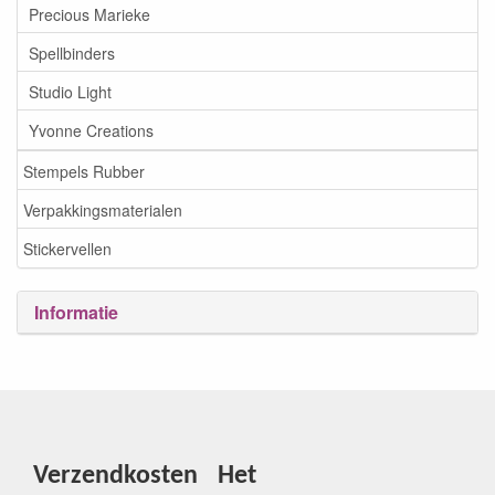
Precious Marieke
Spellbinders
Studio Light
Yvonne Creations
Stempels Rubber
Verpakkingsmaterialen
Stickervellen
Informatie
Verzendkosten
Het