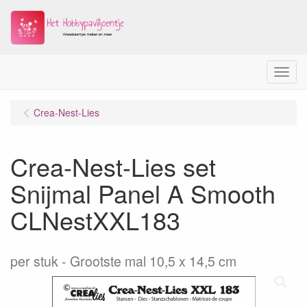
Menu
Crea-Nest-Lies
Crea-Nest-Lies set
Snijmal Panel A Smooth
CLNestXXL183
per stuk
Grootste mal 10,5 x 14,5 cm