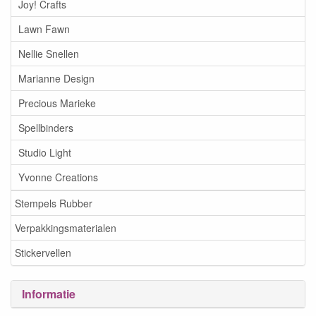
Joy! Crafts
Lawn Fawn
Nellie Snellen
Marianne Design
Precious Marieke
Spellbinders
Studio Light
Yvonne Creations
Stempels Rubber
Verpakkingsmaterialen
Stickervellen
Informatie