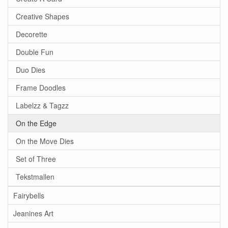
Creative Shapes
Decorette
Double Fun
Duo Dies
Frame Doodles
Labelzz & Tagzz
On the Edge
On the Move Dies
Set of Three
Tekstmallen
Fairybells
Jeanines Art