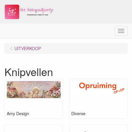
Menu
UITVERKOOP
Knipvellen
Amy Design
Diverse