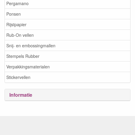
Pergamano
Ponsen
Rijstpapier
Rub-On vellen
Snij- en embossingmallen
Stempels Rubber
Verpakkingsmaterialen
Stickervellen
Informatie