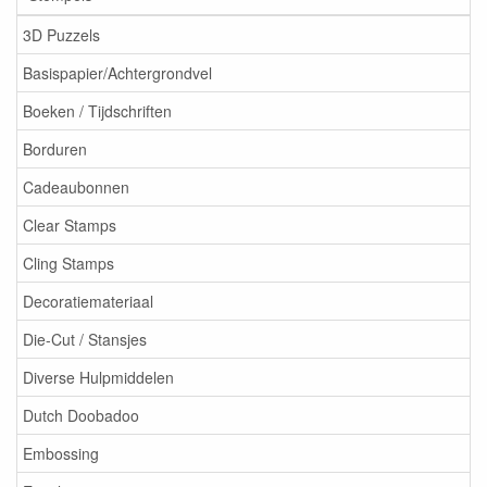
3D Puzzels
Basispapier/Achtergrondvel
Boeken / Tijdschriften
Borduren
Cadeaubonnen
Clear Stamps
Cling Stamps
Decoratiemateriaal
Die-Cut / Stansjes
Diverse Hulpmiddelen
Dutch Doobadoo
Embossing