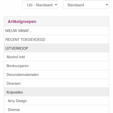
Artikelgroepen
NIEUW VANAF...
RECENT TOEGEVOEGD
UITVERKOOP
Alcohol Inkt
Borduurgaren
Decoratiematerialen
Diversen
Knipvellen
Amy Design
Diverse