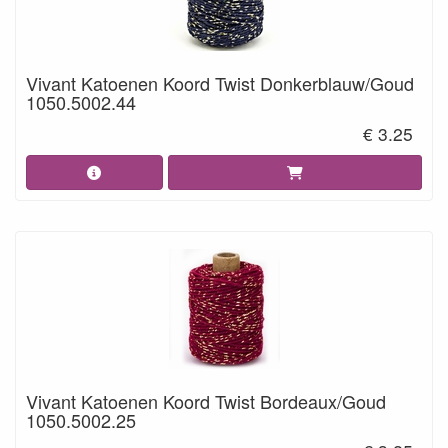
Vivant Katoenen Koord Twist Donkerblauw/Goud
1050.5002.44
€ 3.25
Vivant Katoenen Koord Twist Bordeaux/Goud
1050.5002.25