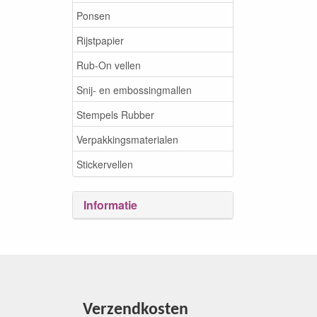
Ponsen
Rijstpapier
Rub-On vellen
Snij- en embossingmallen
Stempels Rubber
Verpakkingsmaterialen
Stickervellen
Informatie
Verzendkosten