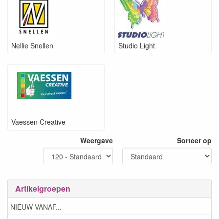
Nellie Snellen
Studio Light
Vaessen Creative
Weergave
Sorteer op
Artikelgroepen
NIEUW VANAF...