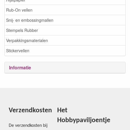
Rub-On vellen
Snij- en embossingmallen
Stempels Rubber
Verpakkingsmaterialen
Stickervellen
Informatie
Verzendkosten
Het
Hobbypaviljoentje
De verzendkosten bij